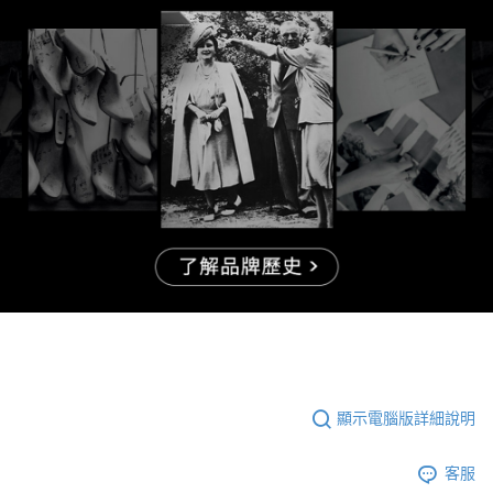
顯示電腦版詳細說明
客服