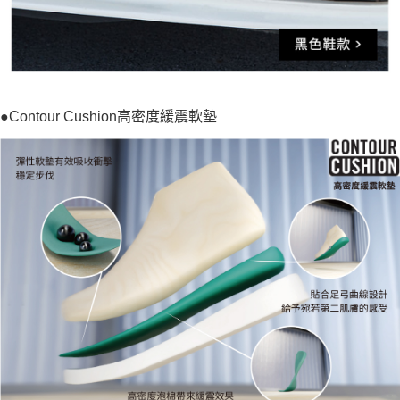
●Contour Cushion高密度緩震軟墊