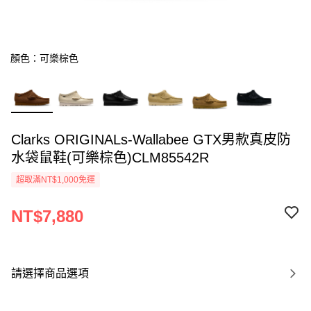
顏色：可樂棕色
Clarks ORIGINALs-Wallabee GTX男款真皮防
水袋鼠鞋(可樂棕色)CLM85542R
超取滿NT$1,000免運
NT$7,880
請選擇商品選項