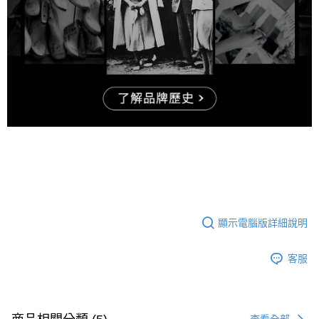
顯示電腦版詳細說明
客服