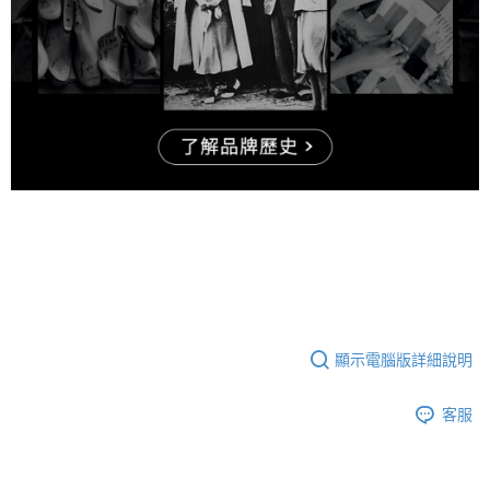
顯示電腦版詳細說明
客服