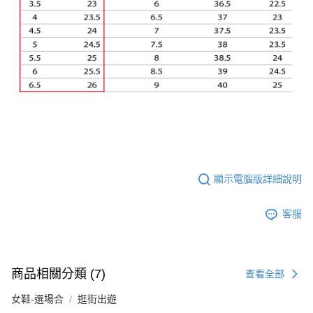
顯示電腦版詳細說明
客服
商品相關分類 (7)
查看全部
女鞋-選場合
逛街出遊