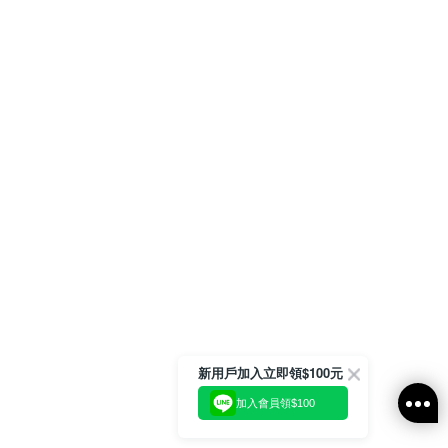
新用戶加入立即領$100元
加入會員領$100