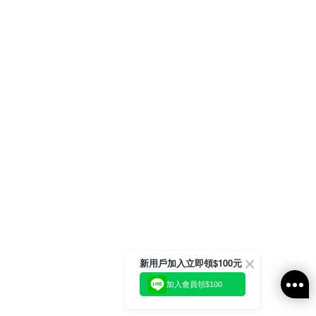
新用戶加入立即領$100元
加入會員領$100