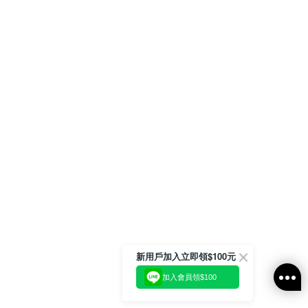
新用戶加入立即領$100元
加入會員領$100