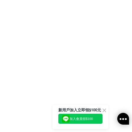
新用戶加入立即領$100元
加入會員領$100