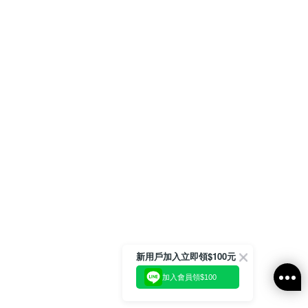
新用戶加入立即領$100元
加入會員領$100