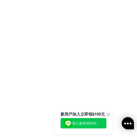
新用戶加入立即領$100元
加入會員領$100