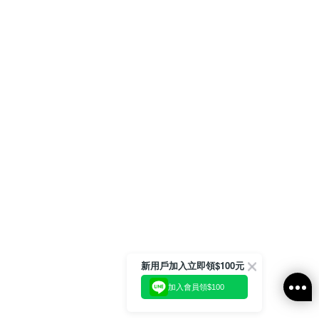
新用戶加入立即領$100元
加入會員領$100