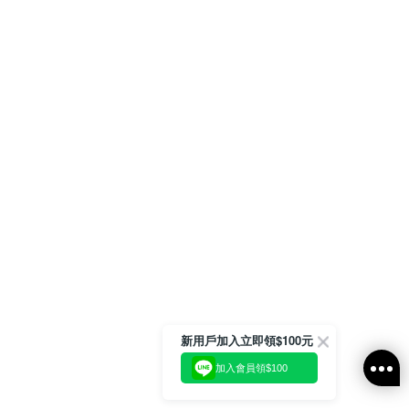
新用戶加入立即領$100元
加入會員領$100