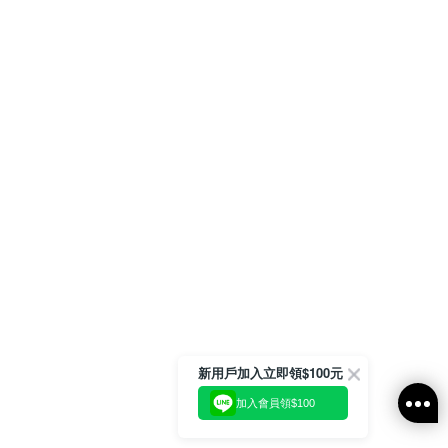
新用戶加入立即領$100元
加入會員領$100