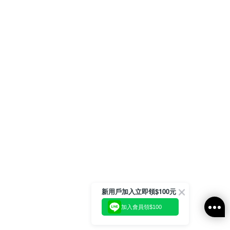
新用戶加入立即領$100元
加入會員領$100