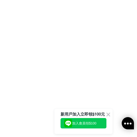
新用戶加入立即領$100元
加入會員領$100