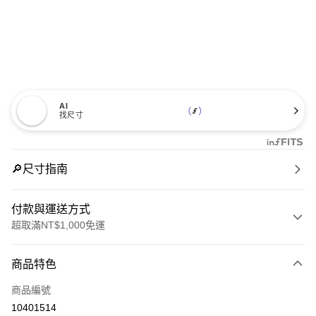
AI
找尺寸
🔎尺寸指南
付款與運送方式
超取滿NT$1,000免運
付款方式
商品特色
信用卡一次付款
商品編號
信用卡分期付款
10401514