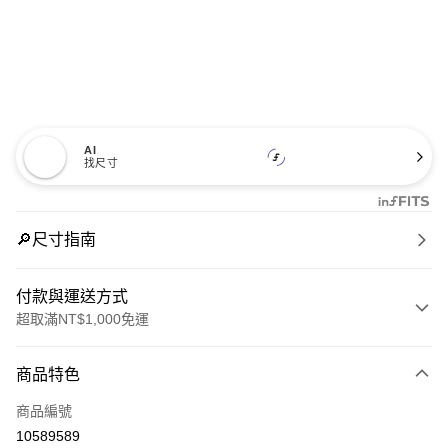
AI
找尺寸
🔎尺寸指南
付款與運送方式
超取滿NT$1,000免運
付款方式
商品特色
信用卡一次付款
商品編號
信用卡分期付款
10589589