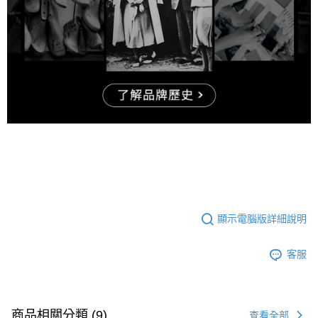
顯示電腦版詳細說明
客服
商品相關分類 (9)
查看全部