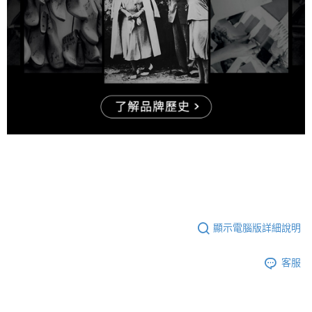
顯示電腦版詳細說明
客服