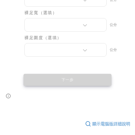
顯示電腦版詳細說明