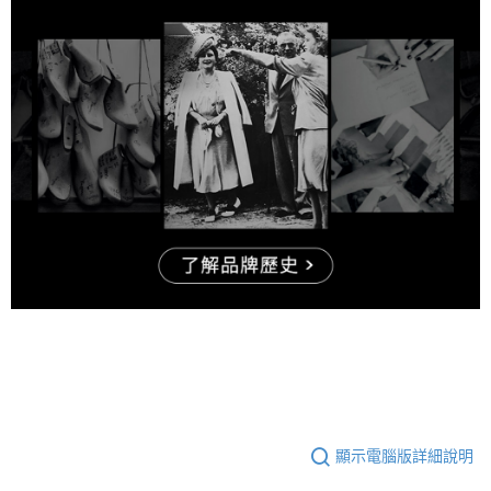
顯示電腦版詳細說明