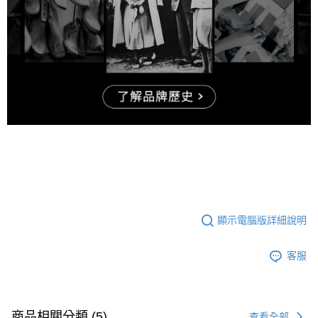
顯示電腦版詳細說明
客服
商品相關分類 (5)
查看全部